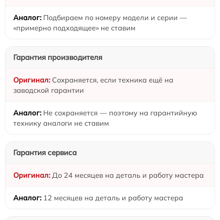
Подбираем по номеру модели и серии —
«примерно подходящее» не ставим
Гарантия производителя
Сохраняется, если техника ещё на
заводской гарантии
Не сохраняется — поэтому на гарантийную
технику аналоги не ставим
Гарантия сервиса
До 24 месяцев на деталь и работу мастера
12 месяцев на деталь и работу мастера