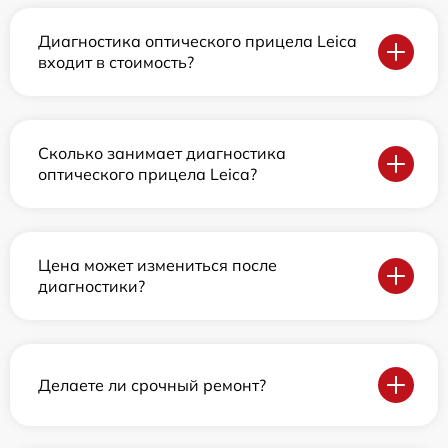
Диагностика оптического прицела Leica
входит в стоимость?
Сколько занимает диагностика
оптического прицела Leica?
Цена может измениться после
диагностики?
Делаете ли срочный ремонт?