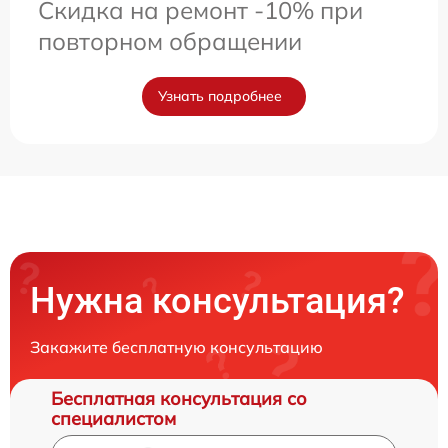
Скидка на ремонт -10% при
повторном обращении
Узнать подробнее
Нужна консультация?
Закажите бесплатную консультацию
Бесплатная консультация со
специалистом