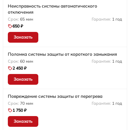
Неисправность системы автоматического
отключения
65 мин
1 год
650 ₽
Заказать
Поломка системы защиты от короткого замыкания
60 мин
1 год
2 450 ₽
Заказать
Повреждение системы защиты от перегрева
70 мин
1 год
1 750 ₽
Заказать