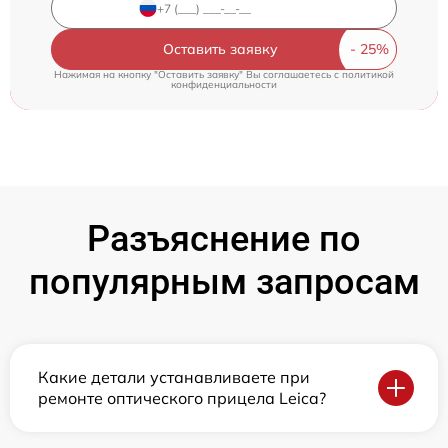
Оставить заявку
Нажимая на кнопку "Оставить заявку" Вы соглашаетесь c
политикой
конфиденциальности
Разъяснение по
популярным запросам
Какие детали устанавливаете при
ремонте оптического прицела Leica?