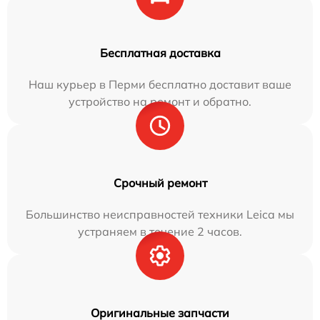
Бесплатная доставка
Наш курьер в Перми бесплатно доставит ваше
устройство на ремонт и обратно.
Срочный ремонт
Большинство неисправностей техники Leica мы
устраняем в течение 2 часов.
Оригинальные запчасти