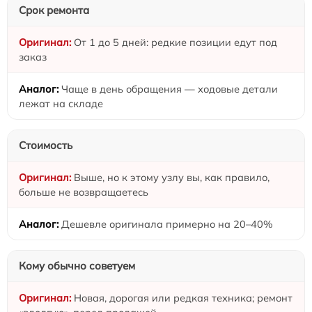
Срок ремонта
От 1 до 5 дней: редкие позиции едут под
заказ
Чаще в день обращения — ходовые детали
лежат на складе
Стоимость
Выше, но к этому узлу вы, как правило,
больше не возвращаетесь
Дешевле оригинала примерно на 20–40%
Кому обычно советуем
Новая, дорогая или редкая техника; ремонт