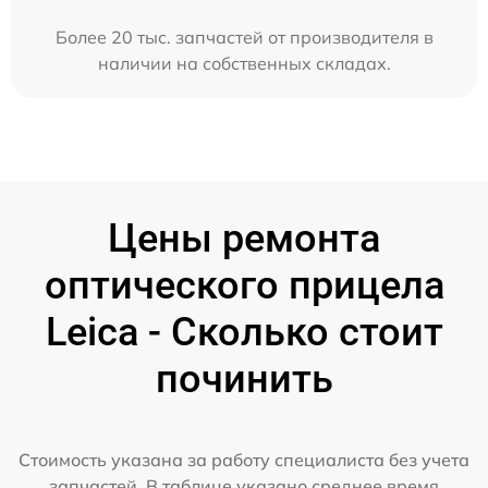
Более 20 тыс. запчастей от производителя в
наличии на собственных складах.
Цены ремонта
оптического прицела
Leica - Сколько стоит
починить
Стоимость указана за работу специалиста без учета
запчастей. В таблице указано среднее время