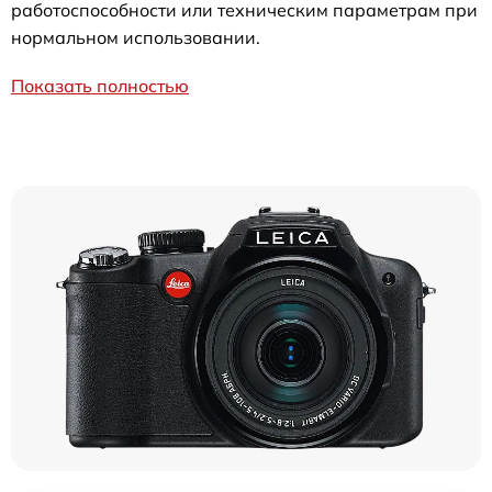
работоспособности или техническим параметрам при
нормальном использовании.
Показать полностью