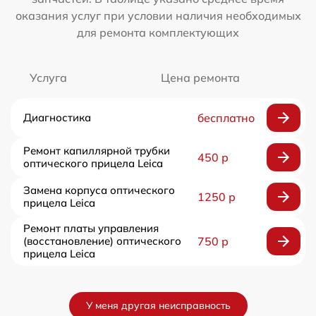
оказания услуг при условии наличия необходимых
для ремонта комплектующих
Услуга
Цена ремонта
Диагностика
бесплатно
Ремонт капиллярной трубки
450 р
оптического прицела Leica
Замена корпуса оптического
1250 р
прицела Leica
Ремонт платы управления
(восстановление) оптического
750 р
прицела Leica
У меня другая неисправность