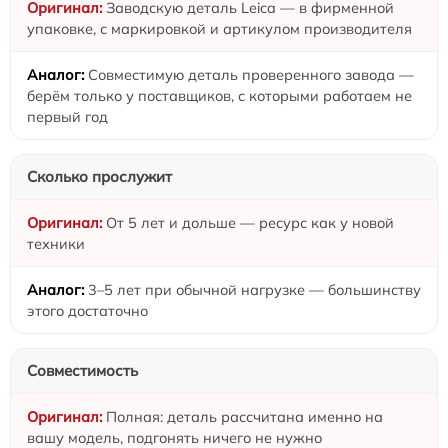
Заводскую деталь Leica — в фирменной
упаковке, с маркировкой и артикулом производителя
Совместимую деталь проверенного завода —
берём только у поставщиков, с которыми работаем не
первый год
Сколько прослужит
От 5 лет и дольше — ресурс как у новой
техники
3–5 лет при обычной нагрузке — большинству
этого достаточно
Совместимость
Полная: деталь рассчитана именно на
вашу модель, подгонять ничего не нужно