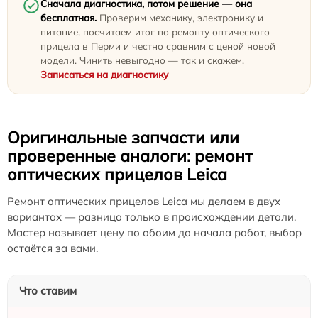
Сначала диагностика, потом решение — она
бесплатная.
Проверим механику, электронику и
питание, посчитаем итог по ремонту оптического
прицела в Перми и честно сравним с ценой новой
модели. Чинить невыгодно — так и скажем.
Записаться на диагностику
Оригинальные запчасти или
проверенные аналоги: ремонт
оптических прицелов Leica
Ремонт оптических прицелов Leica мы делаем в двух
вариантах — разница только в происхождении детали.
Мастер называет цену по обоим до начала работ, выбор
остаётся за вами.
Что ставим