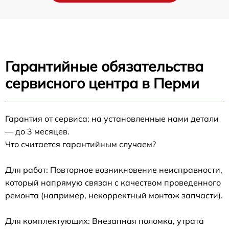
Гарантийные обязательства
сервисного центра в Перми
Гарантия от сервиса: на установленные нами детали
— до 3 месяцев.
Что считается гарантийным случаем?
Для работ: Повторное возникновение неисправности,
который напрямую связан с качеством проведенного
ремонта (например, некорректный монтаж запчасти).
Для комплектующих: Внезапная поломка, утрата