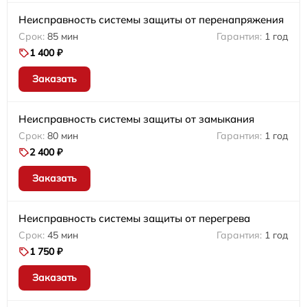
Неисправность системы защиты от перенапряжения
85 мин
1 год
1 400 ₽
Заказать
Неисправность системы защиты от замыкания
80 мин
1 год
2 400 ₽
Заказать
Неисправность системы защиты от перегрева
45 мин
1 год
1 750 ₽
Заказать