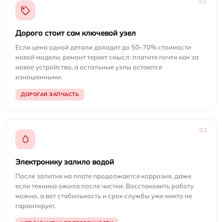
01
Дорого стоит сам ключевой узел
Если цена одной детали доходит до 50–70% стоимости
новой модели, ремонт теряет смысл: платите почти как за
новое устройство, а остальные узлы остаются
изношенными.
ДОРОГАЯ ЗАПЧАСТЬ
02
Электронику залило водой
После залития на плате продолжается коррозия, даже
если техника ожила после чистки. Восстановить работу
можно, а вот стабильность и срок службы уже никто не
гарантирует.