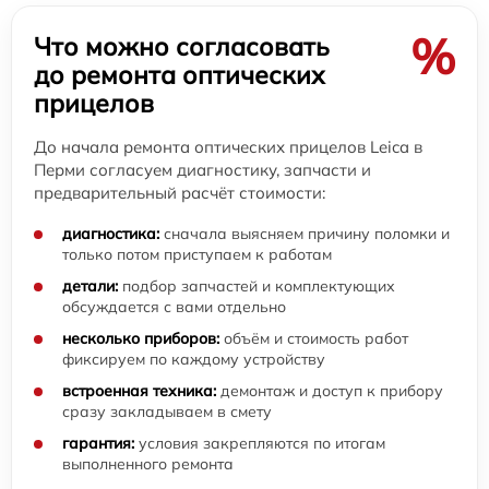
%
Что можно согласовать
до ремонта оптических
прицелов
До начала ремонта оптических прицелов Leica в
Перми согласуем диагностику, запчасти и
предварительный расчёт стоимости:
диагностика:
сначала выясняем причину поломки и
только потом приступаем к работам
детали:
подбор запчастей и комплектующих
обсуждается с вами отдельно
несколько приборов:
объём и стоимость работ
фиксируем по каждому устройству
встроенная техника:
демонтаж и доступ к прибору
сразу закладываем в смету
гарантия:
условия закрепляются по итогам
выполненного ремонта