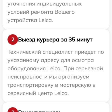
уточнения индивидуальных
условий ремонта Вашего
устройства Leica.
Выезд курьера за 35 минут
2
Технический специалист приедет по
указанному адресу для осмотра
оборудования Leica. При серьезной
неисправности мы организуем
транспортировку в мастерскую в
сервисный центр Leica.