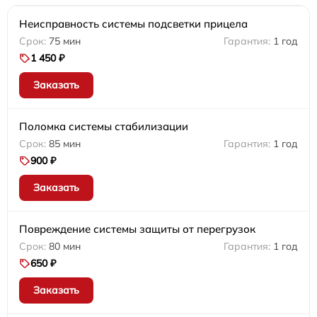
Неисправность системы подсветки прицела
75 мин
1 год
1 450 ₽
Заказать
Поломка системы стабилизации
85 мин
1 год
900 ₽
Заказать
Повреждение системы защиты от перегрузок
80 мин
1 год
650 ₽
Заказать