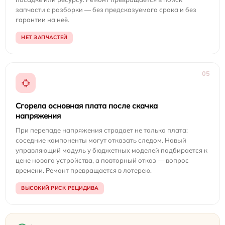
запчасти с разборки — без предсказуемого срока и без
гарантии на неё.
НЕТ ЗАПЧАСТЕЙ
05
Сгорела основная плата после скачка
напряжения
При перепаде напряжения страдает не только плата:
соседние компоненты могут отказать следом. Новый
управляющий модуль у бюджетных моделей подбирается к
цене нового устройства, а повторный отказ — вопрос
времени. Ремонт превращается в лотерею.
ВЫСОКИЙ РИСК РЕЦИДИВА