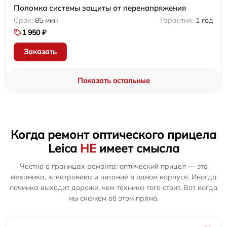
Поломка системы защиты от перенапряжения
85 мин
1 год
1 950 ₽
Заказать
Показать остальные
Когда ремонт оптического прицела
Leica
НЕ
имеет смысла
Честно о границах ремонта: оптический прицел — это
механика, электроника и питание в одном корпусе. Иногда
починка выходит дороже, чем техника того стоит. Вот когда
мы скажем об этом прямо.