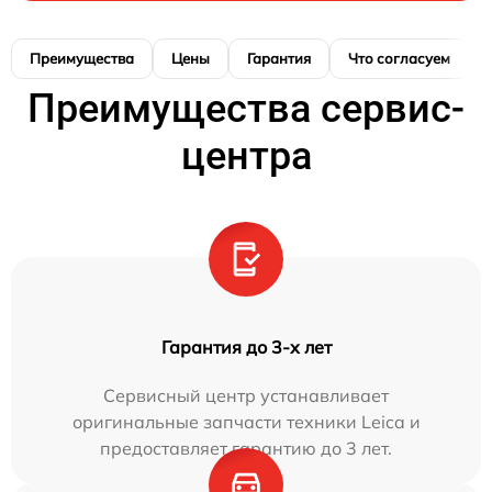
Преимущества
Цены
Гарантия
Что согласуем
Преимущества сервис-
центра
Гарантия до 3-х лет
Сервисный центр устанавливает
оригинальные запчасти техники Leica и
предоставляет гарантию до 3 лет.