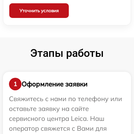
Уточнить условия
Этапы работы
Оформление заявки
1
Свяжитесь с нами по телефону или
оставьте заявку на сайте
сервисного центра Leica. Наш
оператор свяжется с Вами для