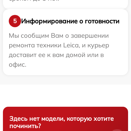
Информирование о готовности
5
Мы сообщим Вам о завершении
ремонта техники Leica, и курьер
доставит ее к вам домой или в
офис.
Здесь нет модели, которую хотите
починить?