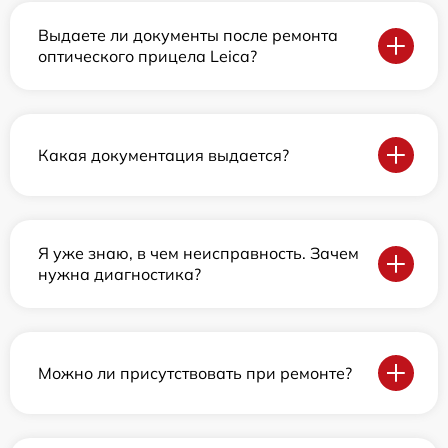
Выдаете ли документы после ремонта
оптического прицела Leica?
Какая документация выдается?
Я уже знаю, в чем неисправность. Зачем
нужна диагностика?
Можно ли присутствовать при ремонте?