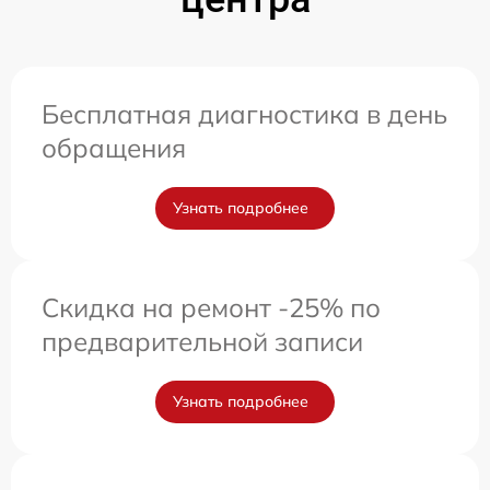
Бесплатная диагностика в день
обращения
Узнать подробнее
Скидка на ремонт -25% по
предварительной записи
Узнать подробнее