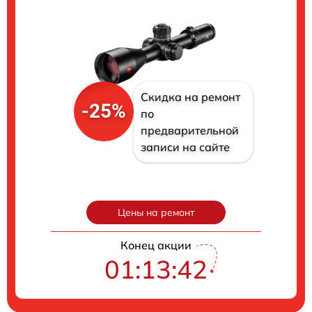
Скидка на ремонт
-25%
по
предварительной
записи на сайте
Цены на ремонт
Конец акции
01:13:41