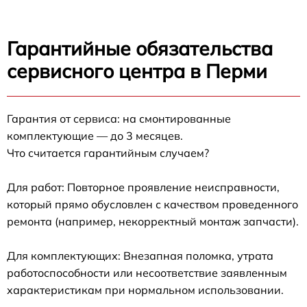
Гарантийные обязательства
сервисного центра в Перми
Гарантия от сервиса: на смонтированные
комплектующие — до 3 месяцев.
Что считается гарантийным случаем?
Для работ: Повторное проявление неисправности,
который прямо обусловлен с качеством проведенного
ремонта (например, некорректный монтаж запчасти).
Для комплектующих: Внезапная поломка, утрата
работоспособности или несоответствие заявленным
характеристикам при нормальном использовании.