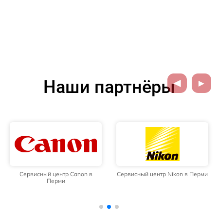
Наши партнёры
Сервисный центр Canon в
Сервисный центр Nikon в Перми
Перми