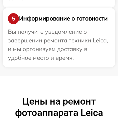
Информирование о готовности
5
Вы получите уведомление о
завершении ремонта техники Leica,
и мы организуем доставку в
удобное место и время.
Цены на ремонт
фотоаппарата Leica