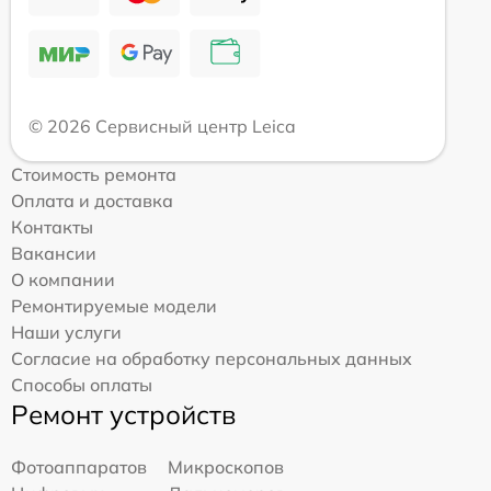
© 2026 Сервисный центр Leica
Стоимость ремонта
Оплата и доставка
Контакты
Вакансии
О компании
Ремонтируемые модели
Наши услуги
Согласие на обработку персональных данных
Способы оплаты
Ремонт устройств
Фотоаппаратов
Микроскопов