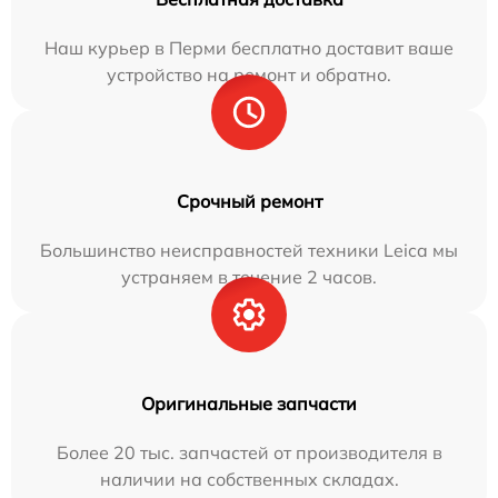
Наш курьер в Перми бесплатно доставит ваше
устройство на ремонт и обратно.
Срочный ремонт
Большинство неисправностей техники Leica мы
устраняем в течение 2 часов.
Оригинальные запчасти
Более 20 тыс. запчастей от производителя в
наличии на собственных складах.