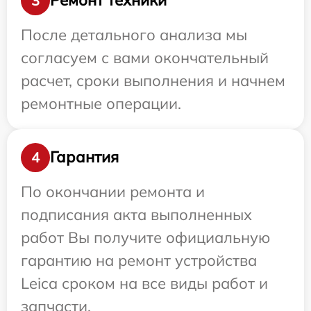
Ремонт техники
3
После детального анализа мы
согласуем с вами окончательный
расчет, сроки выполнения и начнем
ремонтные операции.
Гарантия
4
По окончании ремонта и
подписания акта выполненных
работ Вы получите официальную
гарантию на ремонт устройства
Leica сроком на все виды работ и
запчасти.