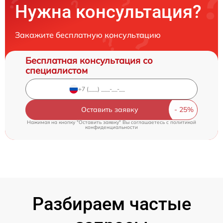
Нужна консультация?
Закажите бесплатную консультацию
Бесплатная консультация со
специалистом
Оставить заявку
Нажимая на кнопку "Оставить заявку" Вы соглашаетесь c
политикой
конфиденциальности
Разбираем частые