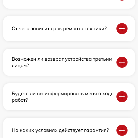
От чего зависит срок ремонта техники?
Возможен ли возврат устройства третьим
лицом?
Будете ли вы информировать меня о ходе
работ?
На каких условиях действует гарантия?