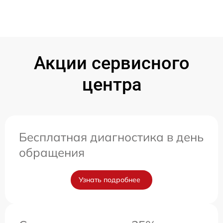
Акции сервисного
центра
Бесплатная диагностика в день
обращения
Узнать подробнее