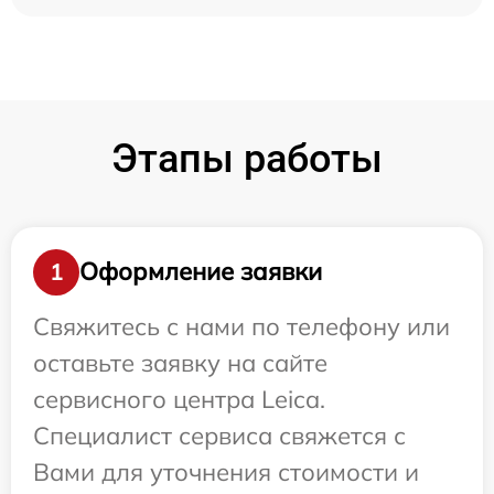
Этапы работы
Оформление заявки
1
Свяжитесь с нами по телефону или
оставьте заявку на сайте
сервисного центра Leica.
Специалист сервиса свяжется с
Вами для уточнения стоимости и