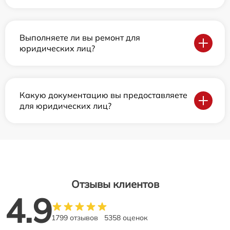
Выполняете ли вы ремонт для
юридических лиц?
Какую документацию вы предоставляете
для юридических лиц?
Отзывы клиентов
4.9
1799 отзывов
5358 оценок