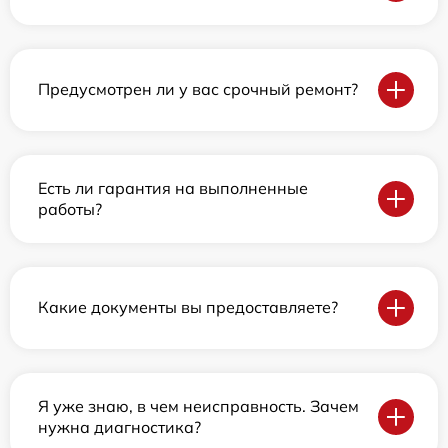
Предусмотрен ли у вас срочный ремонт?
Есть ли гарантия на выполненные
работы?
Какие документы вы предоставляете?
Я уже знаю, в чем неисправность. Зачем
нужна диагностика?