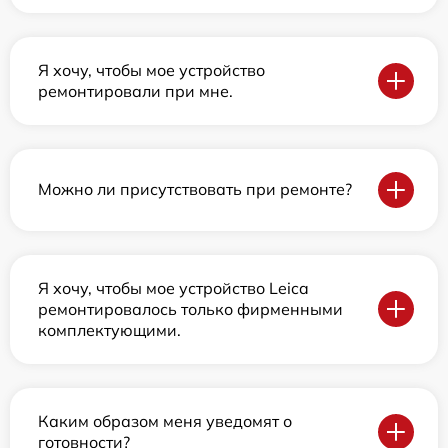
Я хочу, чтобы мое устройство
ремонтировали при мне.
Можно ли присутствовать при ремонте?
Я хочу, чтобы мое устройство Leica
ремонтировалось только фирменными
комплектующими.
Каким образом меня уведомят о
готовности?