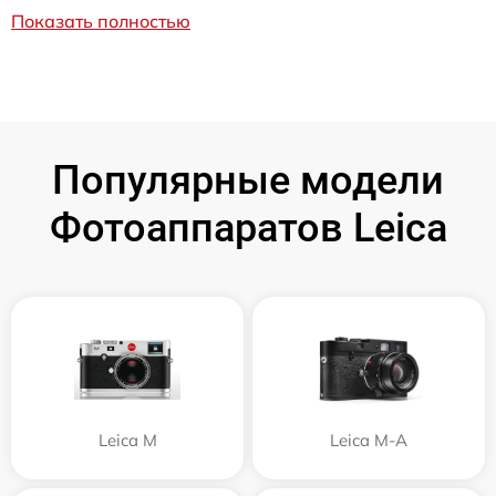
Показать полностью
Популярные модели
Фотоаппаратов Leica
Leica M
Leica M-A