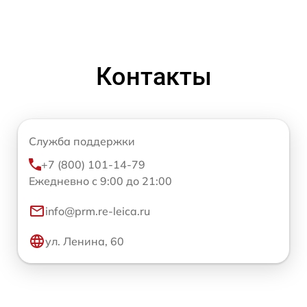
Контакты
Служба поддержки
+7 (800) 101-14-79
Ежедневно с 9:00 до 21:00
info@prm.re-leica.ru
ул. Ленина, 60