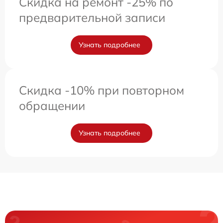
Скидка на ремонт -25% по
предварительной записи
Узнать подробнее
Скидка -10% при повторном
обращении
Узнать подробнее