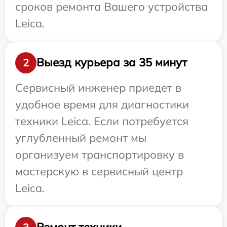
сроков ремонта Вашего устройства
Leica.
Выезд курьера за 35 минут
2
Сервисный инженер приедет в
удобное время для диагностики
техники Leica. Если потребуется
углубленный ремонт мы
организуем транспортировку в
мастерскую в сервисный центр
Leica.