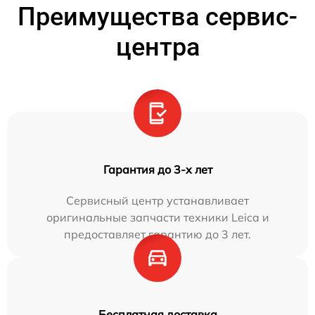
Преимущества сервис-
центра
Гарантия до 3-х лет
Сервисный центр устанавливает
оригинальные запчасти техники Leica и
предоставляет гарантию до 3 лет.
Бесплатная доставка