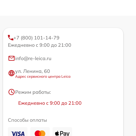
+7 (800) 101-14-79
Ежедневно с 9:00 до 21:00
info@re-leica.ru
ул. Ленина, 60
Адрес сервисного центра Leica
Режим работы:
Ежедневно с 9:00 до 21:00
Способы оплаты