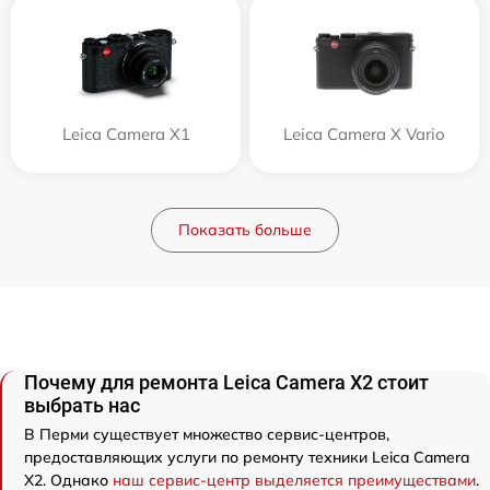
Leica Camera X1
Leica Camera X Vario
Показать больше
Почему для ремонта Leica Camera X2 стоит
выбрать нас
В Перми существует множество сервис-центров,
предоставляющих услуги по ремонту техники Leica Camera
X2. Однако
наш сервис-центр выделяется преимуществами
.