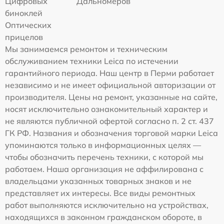
Цифровых
Дальномеров
биноклей
Оптических
прицелов
Мы занимаемся ремонтом и техническим
обслуживанием техники Leica по истечении
гарантийного периода. Наш центр в Перми работает
независимо и не имеет официальной авторизации от
производителя. Цены на ремонт, указанные на сайте,
носят исключительно ознакомительный характер и
не являются публичной офертой согласно п. 2 ст. 437
ГК РФ. Названия и обозначения торговой марки Leica
упоминаются только в информационных целях —
чтобы обозначить перечень техники, с которой мы
работаем. Наша организация не аффилирована с
владельцами указанных товарных знаков и не
представляет их интересы. Все виды ремонтных
работ выполняются исключительно на устройствах,
находящихся в законном гражданском обороте, в